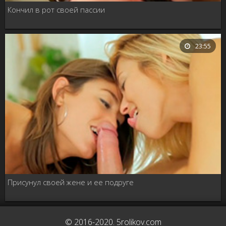
Кончил в рот своей пассии
23:55
Присунул своей жене и ее подруге
© 2016-2020. 5rolikov.com