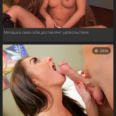
Милашка сама себе доставляет удовольствие
23:55