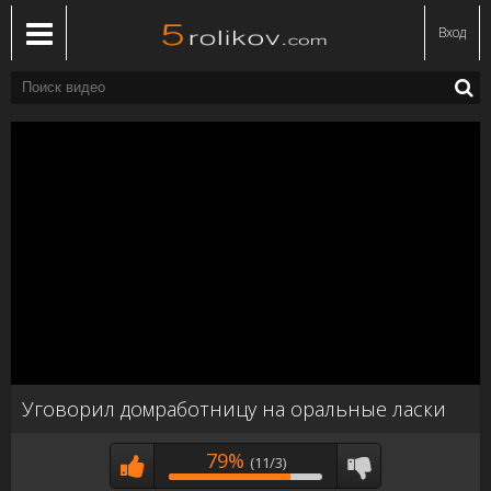
Вход
Уговорил домработницу на оральные ласки
79%
(11/3)